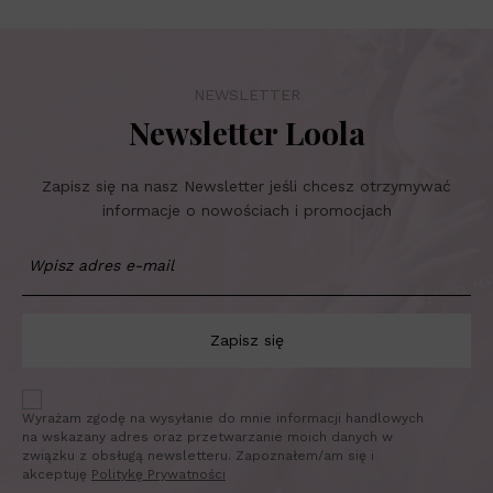
NEWSLETTER
Newsletter Loola
Zapisz się na nasz Newsletter jeśli chcesz otrzymywać
informacje o nowościach i promocjach
Zapisz się
Wyrażam zgodę na wysyłanie do mnie informacji handlowych
na wskazany adres oraz przetwarzanie moich danych w
związku z obsługą newsletteru. Zapoznałem/am się i
akceptuję
Politykę Prywatności