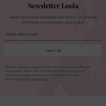
Newsletter Loola
Zapisz się na nasz Newsletter jeśli chcesz otrzymywać
informacje o nowościach i promocjach
Zapisz się
Wyrażam zgodę na wysyłanie do mnie informacji handlowych
na wskazany adres oraz przetwarzanie moich danych w
związku z obsługą newsletteru. Zapoznałem/am się i
akceptuję
Politykę Prywatności