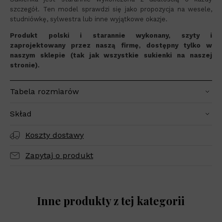
szczegół. Ten model sprawdzi się jako propozycja na wesele,
studniówkę, sylwestra lub inne wyjątkowe okazje.
Produkt polski i starannie wykonany, szyty i
zaprojektowany przez naszą firmę, dostępny tylko w
naszym sklepie (tak jak wszystkie sukienki na naszej
stronie).
Tabela rozmiarów
Skład
Koszty dostawy
Zapytaj o produkt
Inne produkty z tej kategorii