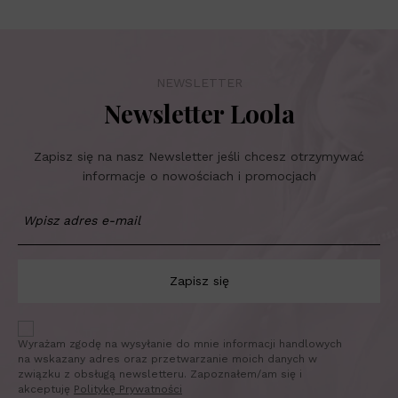
NEWSLETTER
Newsletter Loola
Zapisz się na nasz Newsletter jeśli chcesz otrzymywać
informacje o nowościach i promocjach
Zapisz się
Wyrażam zgodę na wysyłanie do mnie informacji handlowych
na wskazany adres oraz przetwarzanie moich danych w
związku z obsługą newsletteru. Zapoznałem/am się i
akceptuję
Politykę Prywatności