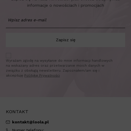
informacje o nowościach i promocjach
Zapisz się
Wyrażam zgodę na wysyłanie do mnie informacji handlowych
na wskazany adres oraz przetwarzanie moich danych w
związku z obsługą newsletteru. Zapoznałem/am się i
akceptuję
Politykę Prywatności
KONTAKT
kontakt@loola.pl
Numer telefonu: