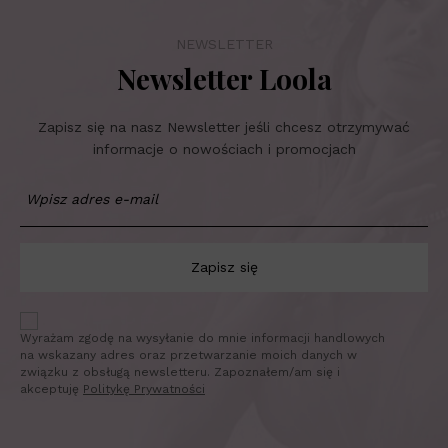
NEWSLETTER
Newsletter Loola
Zapisz się na nasz Newsletter jeśli chcesz otrzymywać
informacje o nowościach i promocjach
Zapisz się
Wyrażam zgodę na wysyłanie do mnie informacji handlowych
na wskazany adres oraz przetwarzanie moich danych w
związku z obsługą newsletteru. Zapoznałem/am się i
akceptuję
Politykę Prywatności