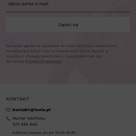
Zapisz się
Wyrażam zgodę na wysyłanie do mnie informacji handlowych
na wskazany adres oraz przetwarzanie moich danych w
związku z obsługą newsletteru. Zapoznałem/am się i
akceptuję
Politykę Prywatności
KONTAKT
kontakt@loola.pl
Numer telefonu:
501 444 640
Infolinia czynna: pn-pt: 10:00-16:30