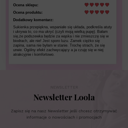
Ocena sklepu:
Ocena produktu:
Dodatkowy komentarz:
Sukienka przepiękna, wspaniałe się układa, podkreśla atuty
i ukrywa to, co ma ukryć (czyli moją wielką pupę). Bałam
się,że podszewka będzie za wąska i nie zmieszczę się w
biodrach, ale nie! Jest sporo luzu. Zamek ciężko się
zapina, sama nie byłam w stanie. Trochę strach, że się
urwie. Ogólny efekt zachwycający a ja czuję się w niej
atrakcyjnie i komfortowo.
NEWSLETTER
Newsletter Loola
Zapisz się na nasz Newsletter jeśli chcesz otrzymywać
informacje o nowościach i promocjach