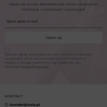
Zapisz się na nasz Newsletter jeśli chcesz otrzymywać
informacje o nowościach i promocjach
Zapisz się
Wyrażam zgodę na wysyłanie do mnie informacji handlowych
na wskazany adres oraz przetwarzanie moich danych w
związku z obsługą newsletteru. Zapoznałem/am się i
akceptuję
Politykę Prywatności
KONTAKT
kontakt@loola.pl