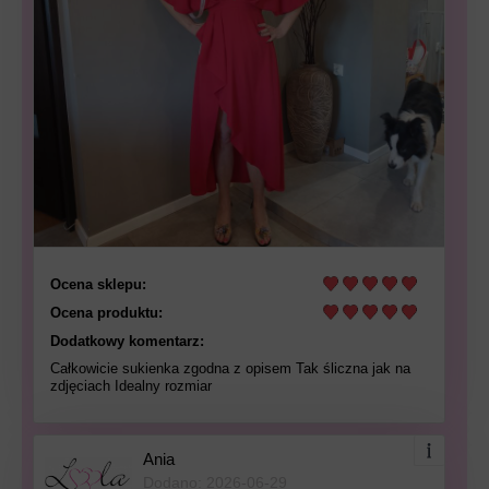
Ocena sklepu:
Ocena produktu:
Dodatkowy komentarz:
Całkowicie sukienka zgodna z opisem Tak śliczna jak na
zdjęciach Idealny rozmiar
Ania
Dodano: 2026-06-29