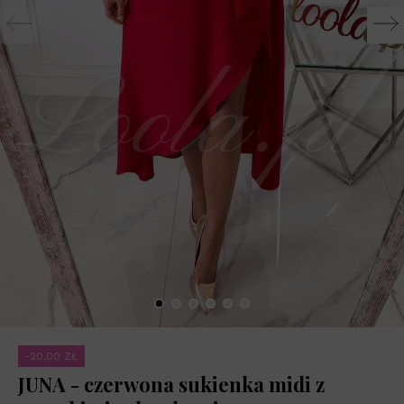
-20,00 ZŁ
JUNA - czerwona sukienka midi z