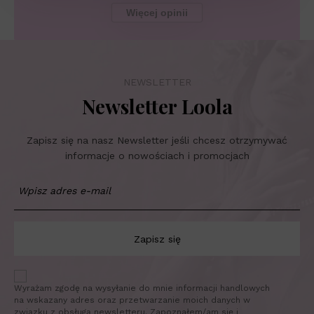
Więcej opinii
NEWSLETTER
Newsletter Loola
Zapisz się na nasz Newsletter jeśli chcesz otrzymywać
informacje o nowościach i promocjach
Zapisz się
Wyrażam zgodę na wysyłanie do mnie informacji handlowych
na wskazany adres oraz przetwarzanie moich danych w
związku z obsługą newsletteru. Zapoznałem/am się i