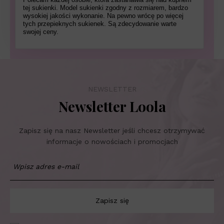
tej sukienki. Model sukienki zgodny z rozmiarem, bardzo
wysokiej jakości wykonanie. Na pewno wrócę po więcej
tych przepieknych sukienek. Są zdecydowanie warte
swojej ceny.
NEWSLETTER
Newsletter Loola
Zapisz się na nasz Newsletter jeśli chcesz otrzymywać
informacje o nowościach i promocjach
Zapisz się