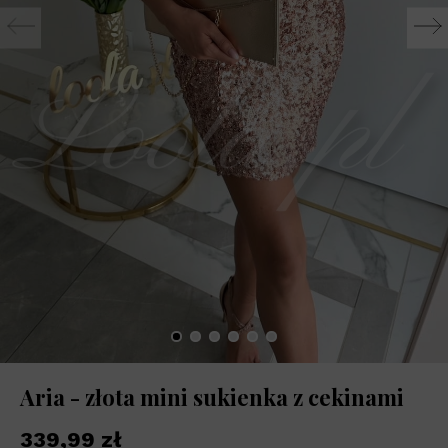
Aria - złota mini sukienka z cekinami
339,99 zł