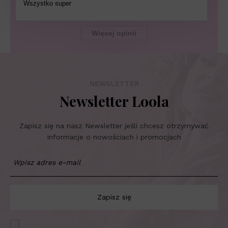
Wszystko super
Więcej opinii
NEWSLETTER
Newsletter Loola
Zapisz się na nasz Newsletter jeśli chcesz otrzymywać
informacje o nowościach i promocjach
Zapisz się