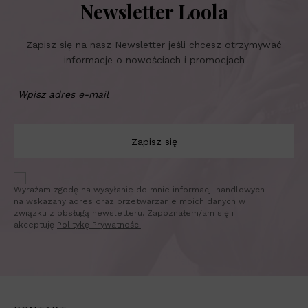
Newsletter Loola
Zapisz się na nasz Newsletter jeśli chcesz otrzymywać
informacje o nowościach i promocjach
Zapisz się
Wyrażam zgodę na wysyłanie do mnie informacji handlowych
na wskazany adres oraz przetwarzanie moich danych w
związku z obsługą newsletteru. Zapoznałem/am się i
akceptuję
Politykę Prywatności